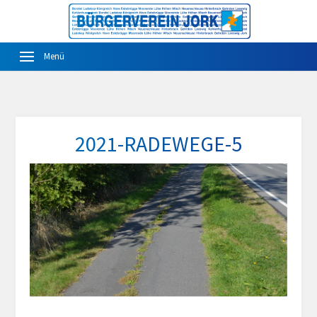
2021-RADEWEGE-5