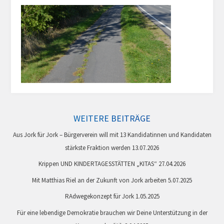
WEITERE BEITRÄGE
Aus Jork für Jork – Bürgerverein will mit 13 Kandidatinnen und Kandidaten
stärkste Fraktion werden
13.07.2026
Krippen UND KINDERTAGESSTÄTTEN „KITAS“
27.04.2026
Mit Matthias Riel an der Zukunft von Jork arbeiten
5.07.2025
RAdwegekonzept für Jork
1.05.2025
Für eine lebendige Demokratie brauchen wir Deine Unterstützung in der