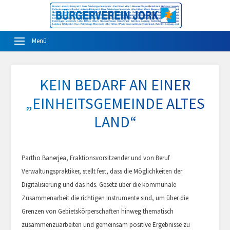
KEIN BEDARF AN EINER
„EINHEITSGEMEINDE ALTES
LAND“
Partho Banerjea, Fraktionsvorsitzender und von Beruf
Verwaltungspraktiker, stellt fest, dass die Möglichkeiten der
Digitalisierung und das nds. Gesetz über die kommunale
Zusammenarbeit die richtigen Instrumente sind, um über die
Grenzen von Gebietskörperschaften hinweg thematisch
zusammenzuarbeiten und gemeinsam positive Ergebnisse zu