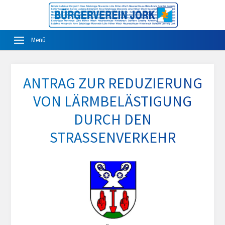
ANTRAG ZUR REDUZIERUNG
VON LÄRMBELÄSTIGUNG
DURCH DEN
STRASSENVERKEHR