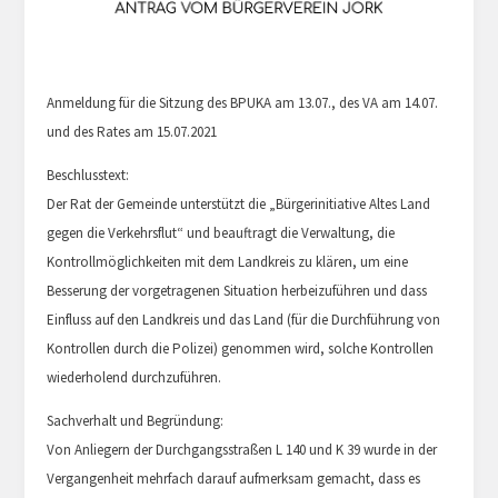
Anmeldung für die Sitzung des BPUKA am 13.07., des VA am 14.07.
und des Rates am 15.07.2021
Beschlusstext:
Der Rat der Gemeinde unterstützt die „Bürgerinitiative Altes Land
gegen die Verkehrsflut“ und beauftragt die Verwaltung, die
Kontrollmöglichkeiten mit dem Landkreis zu klären, um eine
Besserung der vorgetragenen Situation herbeizuführen und dass
Einfluss auf den Landkreis und das Land (für die Durchführung von
Kontrollen durch die Polizei) genommen wird, solche Kontrollen
wiederholend durchzuführen.
Sachverhalt und Begründung:
Von Anliegern der Durchgangsstraßen L 140 und K 39 wurde in der
Vergangenheit mehrfach darauf aufmerksam gemacht, dass es