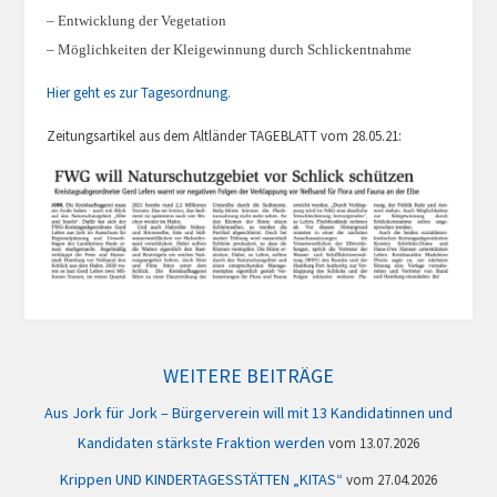
– Entwicklung der Vegetation
– Möglichkeiten der Kleigewinnung durch Schlickentnahme
Hier geht es zur Tagesordnung.
Zeitungsartikel aus dem Altländer TAGEBLATT vom 28.05.21:
WEITERE BEITRÄGE
Aus Jork für Jork – Bürgerverein will mit 13 Kandidatinnen und
Kandidaten stärkste Fraktion werden
13.07.2026
Krippen UND KINDERTAGESSTÄTTEN „KITAS“
27.04.2026