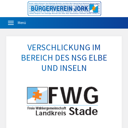
VERSCHLICKUNG IM
BEREICH DES NSG ELBE
UND INSELN