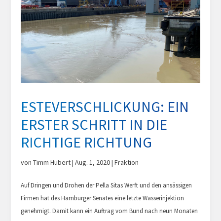
ESTEVERSCHLICKUNG: EIN
ERSTER SCHRITT IN DIE
RICHTIGE RICHTUNG
von
Timm Hubert
|
Aug. 1, 2020
|
Fraktion
Auf Dringen und Drohen der Pella Sitas Werft und den ansässigen
Firmen hat des Hamburger Senates eine letzte Wasserinjektion
genehmigt. Damit kann ein Auftrag vom Bund nach neun Monaten