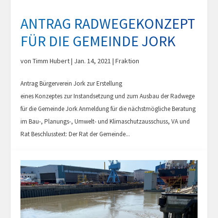
ANTRAG RADWEGEKONZEPT
FÜR DIE GEMEINDE JORK
von
Timm Hubert
|
Jan. 14, 2021
|
Fraktion
Antrag Bürgerverein Jork zur Erstellung
eines Konzeptes zur Instandsetzung und zum Ausbau der Radwege
für die Gemeinde Jork Anmeldung für die nächstmögliche Beratung
im Bau-, Planungs-, Umwelt- und Klimaschutzausschuss, VA und
Rat Beschlusstext: Der Rat der Gemeinde...