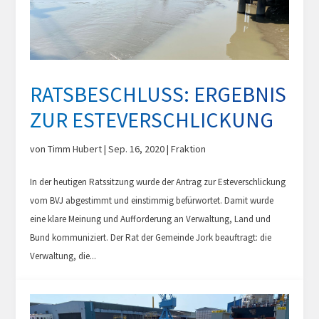
RATSBESCHLUSS: ERGEBNIS
ZUR ESTEVERSCHLICKUNG
von
Timm Hubert
|
Sep. 16, 2020
|
Fraktion
In der heutigen Ratssitzung wurde der Antrag zur Esteverschlickung
vom BVJ abgestimmt und einstimmig befürwortet. Damit wurde
eine klare Meinung und Aufforderung an Verwaltung, Land und
Bund kommuniziert. Der Rat der Gemeinde Jork beauftragt: die
Verwaltung, die...