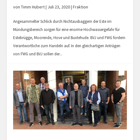
von
Timm Hubert
|
Juli 23, 2020
|
Fraktion
Angesammelter Schlick durch Nichtausbaggern der Este im
Mündungsbereich sorgen für eine enorme Hochwassergefahr für
Estebrügge, Moorende, Hove und Buxtehude. BVJ und FWG fordern
Verantwortliche zum Handeln auf. In den gleichartigen Anträgen
von FWG und BVJ sollen der...