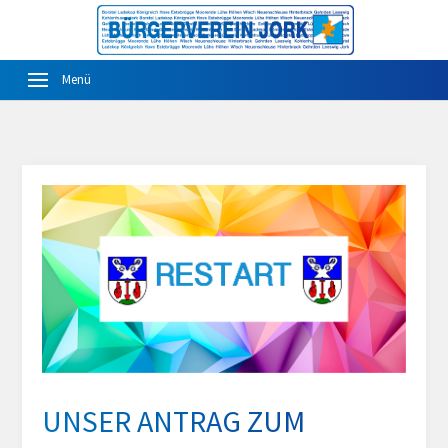
UNSER ANTRAG ZUM