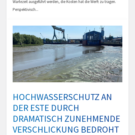
Wartezeit ausgeführt werden, die Kosten hat die Werft zu tragen.
Perspektivisch...
HOCHWASSERSCHUTZ AN
DER ESTE DURCH
DRAMATISCH ZUNEHMENDE
VERSCHLICKUNG BEDROHT