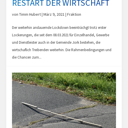
RESTART DER WIRTSCHAFT
von
Timm Hubert
|
März 9, 2021
|
Fraktion
Der weiterhin andauernde Lockdown beeinträchgt trotz erster
Lockerungen, die seit dem 08.03.2021 für Einzelhandel, Gewerbe
und Dienstleister auch in der Gemeinde Jork bestehen, die
wirtschaflich Treibenden weiterhin. Die Rahmenbedingungen und
die Chancen zum...